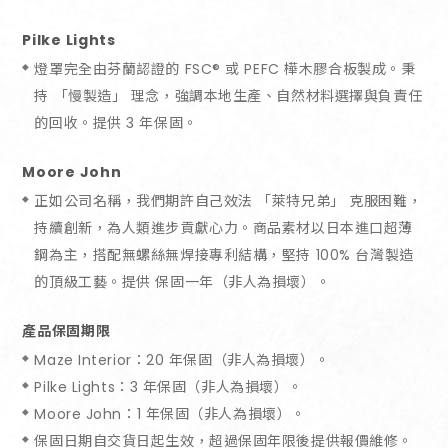
Pilke Lights
燈罩完全由芬蘭認證的 FSC® 或 PEFC 樺木膠合板製成。秉
持 「慢製造」 理念，強調本地生產、自然材料選擇與負責任
的回收。提供 3 年保固。
Moore John
正如公司名稱，我們期許自己效法 「萊特兄弟」 克服困難，
持續創新，為人類進步貢獻心力。商品素材以日本進口超薄
鋼為主，搭配無螺絲無焊接專利結構，堅持 100% 台灣製造
的頂級工藝。提供 保固一年（非人為損壞）。
產品保固期限
Maze Interior：20 年保固（非人為損壞）。
Pilke Lights：3 年保固（非人為損壞）。
Moore John：1 年保固（非人為損壞）。
保固日期自交貨日起生效，超過保固年限後提供報價維修。