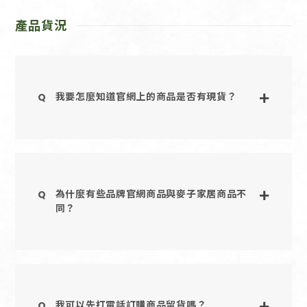
產品貨況
我要怎麼知道官網上的商品是否有現貨？
為什麼有些品牌官網商品與麥子家居商品不
同？
我可以先打電話訂購商品留貨嗎？