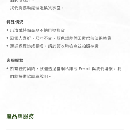
我們將協助處理退換貨事宜。
特殊情況
出清或特價商品不適用退換貨
因個人喜好、尺寸不合、顏色誤差等因素恕無法退換貨
運送過程造成損壞，請於簽收時檢查並拍照存證
客服聯繫
如有任何疑問，歡迎透過官網私訊或 Email 與我們聯繫，我
們將提供協助與說明。
產品與服務