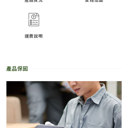
產品貨況
實體店面
運費說明
產品保固