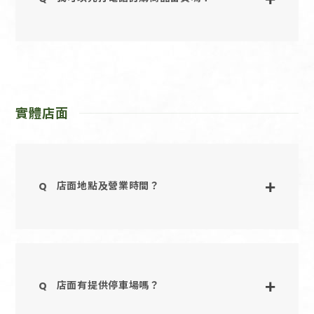
實體店面
店面地點及營業時間？
店面有提供停車場嗎？