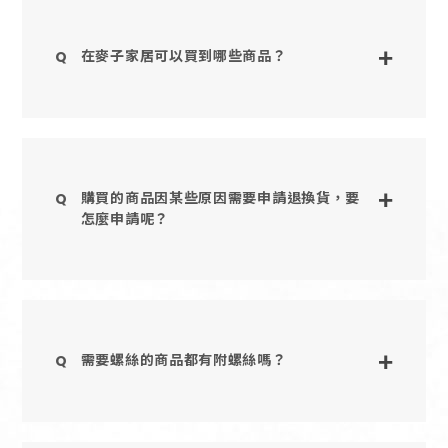
在麥子家居可以買到哪些商品？
購買的商品因某些原因需要申請退換貨，要
怎麼申請呢？
FAQ
JOURNALS
優惠降臨
門市消息
需要螺絲的商品都有附螺絲嗎？