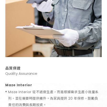
品質保證
Quality Assurance
Maze Interior
Maze Interior 從不過度生產，而是根據需求生產小批量系
列，並在需要時提供備件。為家具提供 20 年保修，鼓勵負
責任的消費與長期投資。