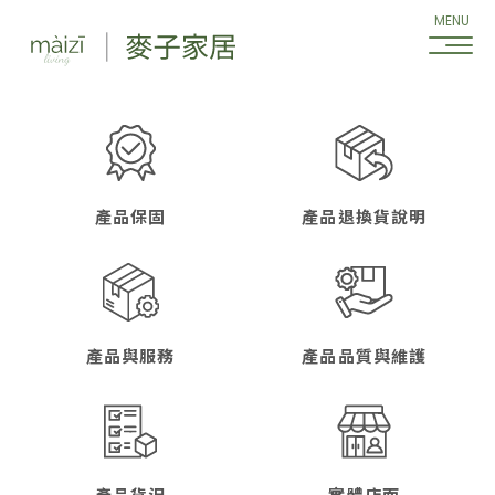
HOME
ABOUT
理念介紹
品牌介紹
產品保固
產品退換貨說明
產品與服務
產品品質與維護