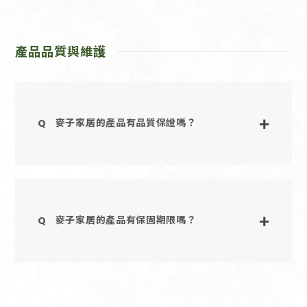
產品品質與維護
麥子家居的產品有品質保證嗎？
麥子家居的產品有保固期限嗎？