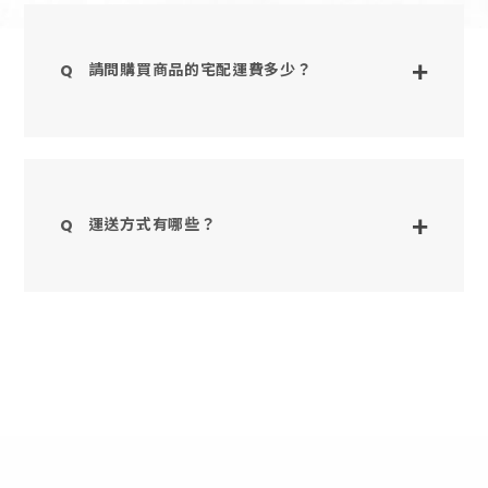
請問購買商品的宅配運費多少？
運送方式有哪些？