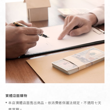
實體店面購物
本店實體店面售出商品，依消費者保護法規定，不適用七天
鑑賞期。