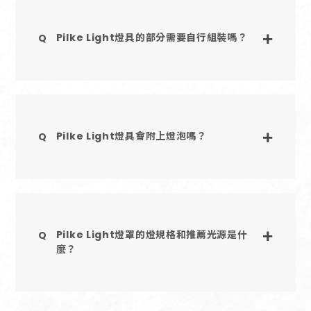
Pilke Light燈具的部分需要自行組裝嗎？
Pilke Light燈具會附上燈泡嗎？
Pilke Light燈罩的燈規格和推薦光源是什
麼？