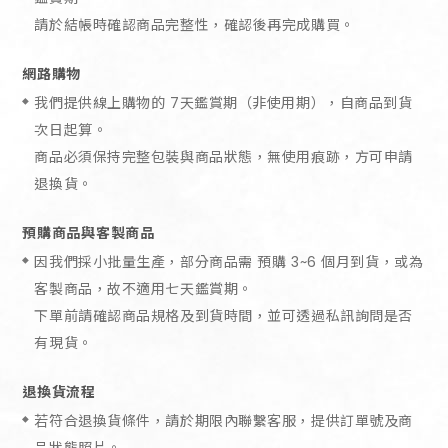
請於結帳時確認商品完整性，確認後再完成購買。
網路購物
我們提供線上購物的 7天鑑賞期（非使用期），自商品到貨
次日起算。
商品必須保持完整包裝與商品狀態，無使用痕跡，方可申請
退換貨。
預購商品與客製商品
因我們採小批量生產，部分商品需 預購 3~6 個月到貨，或為
客製商品，故不適用七天鑑賞期。
下單前請確認商品規格及到貨時間，並可透過私訊詢問是否
有現貨。
退換貨流程
若符合退換貨條件，請於期限內聯繫客服，提供訂單號及商
品狀態照片。